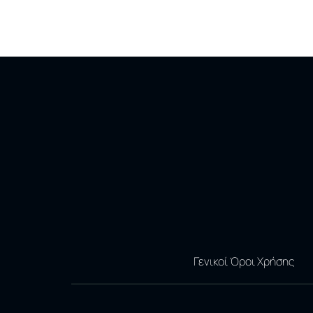
Γενικοί Όροι Χρήσης