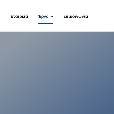
ή
Εταιρεία
Έργα
Επικοινωνία