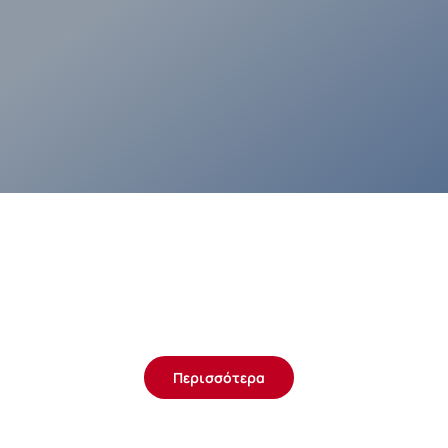
Περισσότερα