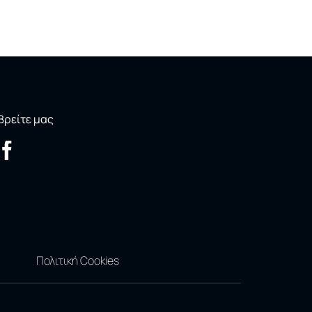
Βρείτε μας
Πολιτική Cookies