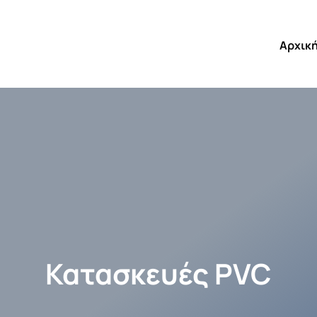
Αρχικ
Κατασκευές PVC