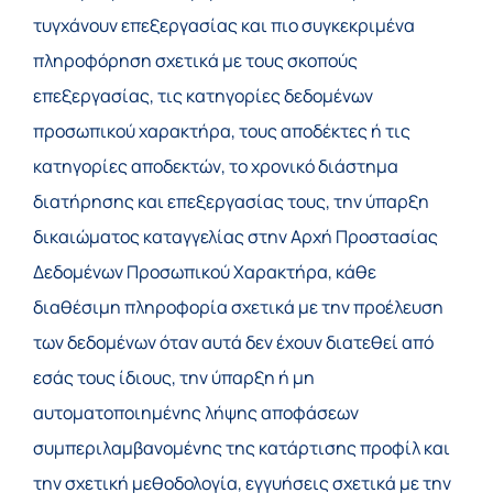
τυγχάνουν επεξεργασίας και πιο συγκεκριμένα
πληροφόρηση σχετικά με τους σκοπούς
επεξεργασίας, τις κατηγορίες δεδομένων
προσωπικού χαρακτήρα, τους αποδέκτες ή τις
κατηγορίες αποδεκτών, το χρονικό διάστημα
διατήρησης και επεξεργασίας τους, την ύπαρξη
δικαιώματος καταγγελίας στην Αρχή Προστασίας
Δεδομένων Προσωπικού Χαρακτήρα, κάθε
διαθέσιμη πληροφορία σχετικά με την προέλευση
των δεδομένων όταν αυτά δεν έχουν διατεθεί από
εσάς τους ίδιους, την ύπαρξη ή μη
αυτοματοποιημένης λήψης αποφάσεων
συμπεριλαμβανομένης της κατάρτισης προφίλ και
την σχετική μεθοδολογία, εγγυήσεις σχετικά με την