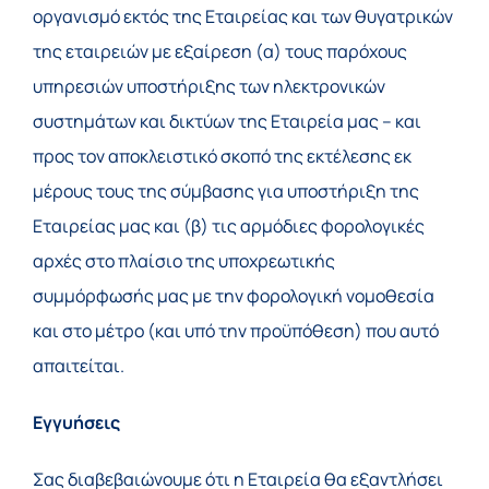
οργανισμό εκτός της Εταιρείας και των θυγατρικών
της εταιρειών με εξαίρεση (α) τους παρόχους
υπηρεσιών υποστήριξης των ηλεκτρονικών
συστημάτων και δικτύων της Εταιρεία μας – και
προς τον αποκλειστικό σκοπό της εκτέλεσης εκ
μέρους τους της σύμβασης για υποστήριξη της
Εταιρείας μας και (β) τις αρμόδιες φορολογικές
αρχές στο πλαίσιο της υποχρεωτικής
συμμόρφωσής μας με την φορολογική νομοθεσία
και στο μέτρο (και υπό την προϋπόθεση) που αυτό
απαιτείται.
Εγγυήσεις
Σας διαβεβαιώνουμε ότι η Εταιρεία θα εξαντλήσει