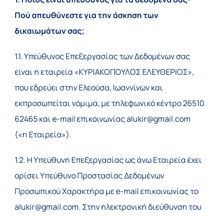
Πού απευθύνεστε για την άσκηση των
δικαιωμάτων σας;
1.1. Υπεύθυνος Επεξεργασίας των Δεδομένων σας
είναι η εταιρεία «ΚΥΡΙΑΚΟΠΟΥΛΟΣ ΕΛΕΥΘΕΡΙΟΣ»,
που εδρεύει στην Ελεούσα, Ιωαννίνων και
εκπροσωπείται νόμιμα, με τηλεφωνικό κέντρο 26510
62465 και e-mail επικοινωνίας alukir@gmail.com
(«η Εταιρεία»).
1.2. Η Υπεύθυνη Επεξεργασίας ως άνω Εταιρεία έχει
ορίσει Υπεύθυνο Προστασίας Δεδομένων
Προσωπικού Χαρακτήρα με e-mail επικοινωνίας το
alukir@gmail.com. Στην ηλεκτρονική διεύθυνση του