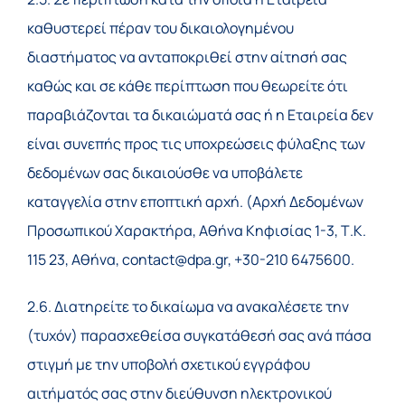
καθυστερεί πέραν του δικαιολογημένου
διαστήματος να ανταποκριθεί στην αίτησή σας
καθώς και σε κάθε περίπτωση που θεωρείτε ότι
παραβιάζονται τα δικαιώματά σας ή η Εταιρεία δεν
είναι συνεπής προς τις υποχρεώσεις φύλαξης των
δεδομένων σας δικαιούσθε να υποβάλετε
καταγγελία στην εποπτική αρχή. (Αρχή Δεδομένων
Προσωπικού Χαρακτήρα, Αθήνα Κηφισίας 1-3, Τ.Κ.
115 23, Αθήνα, contact@dpa.gr, +30-210 6475600.
2.6. Διατηρείτε το δικαίωμα να ανακαλέσετε την
(τυχόν) παρασχεθείσα συγκατάθεσή σας ανά πάσα
στιγμή με την υποβολή σχετικού εγγράφου
αιτήματός σας στην διεύθυνση ηλεκτρονικού