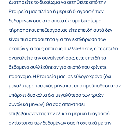
Διατηρείτε το δικαίωμα να αιτηθείτε από την
Εταιρεία μας πλήρη ή μερική διαγραφή των
δεδομένων σας στα οποία έχουμε δικαίωμα
τήρησης και επεξεργασίας είτε επειδή αυτά δεν
είναι πια απαραίτητα για την εκπλήρωση των
σκοπών για τους οποίους συλλέχθηκαν, είτε επειδή
ανακαλείτε την συναίνεσή σας, είτε επειδή τα
δεδομένα συλλέχθηκαν για σκοπό που κρίνετε
παράνομο. Η Εταιρεία μας, σε εύλογο χρόνο (όχι
μεγαλύτερο του ενός μήνα και υπό προϋποθέσεις αν
υπάρχει δυσκολία όχι μεγαλύτερο των τριών
συνολικά μηνών) θα σας απαντήσει
επιβεβαιώνοντας την ολική ή μερική διαγραφή
αντίστοιχα των δεδομένων σας ή σχετικά με την