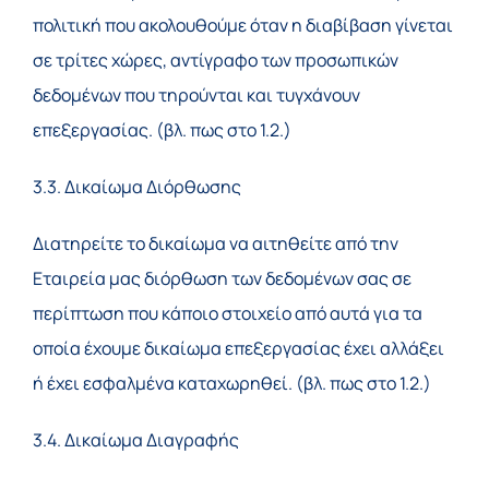
πολιτική που ακολουθούμε όταν η διαβίβαση γίνεται
σε τρίτες χώρες, αντίγραφο των προσωπικών
δεδομένων που τηρούνται και τυγχάνουν
επεξεργασίας. (βλ. πως στο 1.2.)
3.3. Δικαίωμα Διόρθωσης
Διατηρείτε το δικαίωμα να αιτηθείτε από την
Εταιρεία μας διόρθωση των δεδομένων σας σε
περίπτωση που κάποιο στοιχείο από αυτά για τα
οποία έχουμε δικαίωμα επεξεργασίας έχει αλλάξει
ή έχει εσφαλμένα καταχωρηθεί. (βλ. πως στο 1.2.)
3.4. Δικαίωμα Διαγραφής