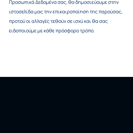
Προσωπικά Δεδομένα σας, θα δημοσιεύουμε στην
ιστοσελίδα μας την επικαιροποίηση της παρούσας,
προτού οι αλλαγές τεθούν σε ισχύ και θα σας
ειδοποιούμε με κάθε πρόσφορο τρόπο.