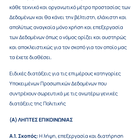
κάθε τεχνικό και οργανωτικό μέτρο προστασίας των
Δεδομένων και θα κάνει την βέλτιστη, ελάχιστη και
απολύτως αναγκαία μόνο χρήση και επεξεργασία
των Δεδομένων όπως ο νόμος ορίζει και αυστηρώς
και αποκλειστικώς για τον σκοπό για τον οποίο μας
τα έχετε διαθέσει.
Ειδικές διατάξεις για τις επιμέρους κατηγορίες
Υποκειμένων Προσωπικών Δεδομένων που
συντρέχουν σωρευτικά με τις ανωτέρω γενικές
διατάξεις της Πολιτικής
(Α) ΛΗΠΤΕΣ ΕΠΙΚΟΙΝΩΝΙΑΣ
Α.1. Σκοπός:
Η λήψη, επεξεργασία και διατήρηση