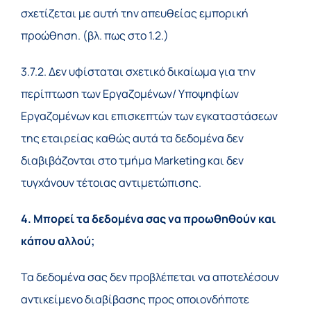
σχετίζεται με αυτή την απευθείας εμπορική
προώθηση. (βλ. πως στο 1.2.)
3.7.2. Δεν υφίσταται σχετικό δικαίωμα για την
περίπτωση των Εργαζομένων/ Υποψηφίων
Εργαζομένων και επισκεπτών των εγκαταστάσεων
της εταιρείας καθώς αυτά τα δεδομένα δεν
διαβιβάζονται στο τμήμα Μarketing και δεν
τυγχάνουν τέτοιας αντιμετώπισης.
4. Μπορεί τα δεδομένα σας να προωθηθούν και
κάπου αλλού;
Τα δεδομένα σας δεν προβλέπεται να αποτελέσουν
αντικείμενο διαβίβασης προς οποιονδήποτε