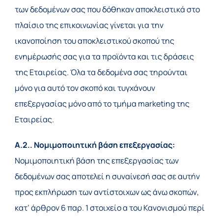
των δεδομένων σας που δόθηκαν αποκλειστικά στο
πλαίσιο της επικοινωνίας γίνεται για την
ικανοποίηση του αποκλειστικού σκοπού της
ενημέρωσής σας για τα προϊόντα και τις δράσεις
της Εταιρείας. Όλα τα δεδομένα σας τηρούνται
μόνο για αυτό τον σκοπό και τυγχάνουν
επεξεργασίας μόνο από το τμήμα marketing της
Εταιρείας.
Α.2.. Νομιμοποιητική βάση επεξεργασίας:
Νομιμοποιητική βάση της επεξεργασίας των
δεδομένων σας αποτελεί η συναίνεσή σας σε αυτήν
προς εκπλήρωση των αντίστοιχων ως άνω σκοπών,
κατ’ άρθρον 6 παρ. 1 στοιχείο α του Κανονισμού περί