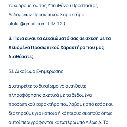
ταχυδρομείου της Υπευθύνου Προστασίας
Δεδομένων Προσωπικού Χαρακτήρα
alukir@gmail.com. ( βλ. 1.2.)
3. Ποια είναι τα Δικαιώματά σας σε σχέση με τα
Δεδομένα Προσωπικού Χαρακτήρα που μας
διαθέσατε;
3.1. Δικαίωμα Ενημέρωσης
Διατηρείτε το δικαίωμα να αιτηθείτε
πληροφόρησης σχετικά με τα δεδομένα
προσωπικού χαρακτήρα που λάβαμε από εσάς και
διατηρούμε για κάποιο ή κάποιους σκοπούς όπως
αυτοί περιγράφονται κατωτέρω υπό Α έως Δ. Το