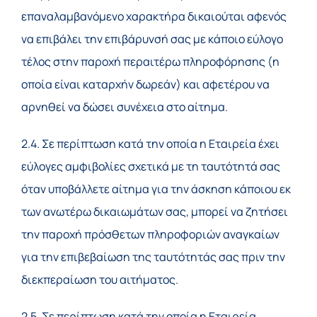
επαναλαμβανόμενο χαρακτήρα δικαιούται αφενός
να επιβάλει την επιβάρυνσή σας με κάποιο εύλογο
τέλος στην παροχή περαιτέρω πληροφόρησης (η
οποία είναι καταρχήν δωρεάν) και αφετέρου να
αρνηθεί να δώσει συνέχεια στο αίτημα.
2.4. Σε περίπτωση κατά την οποία η Εταιρεία έχει
εύλογες αμφιβολίες σχετικά με τη ταυτότητά σας
όταν υποβάλλετε αίτημα για την άσκηση κάποιου εκ
των ανωτέρω δικαιωμάτων σας, μπορεί να ζητήσει
την παροχή πρόσθετων πληροφοριών αναγκαίων
για την επιβεβαίωση της ταυτότητάς σας πριν την
διεκπεραίωση του αιτήματος.
2.5. Σε περίπτωση κατά την οποία η Εταιρεία