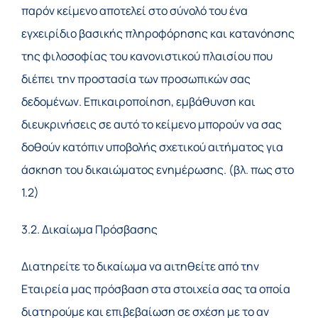
παρόν κείμενο αποτελεί στο σύνολό του ένα
εγχειρίδιο βασικής πληροφόρησης και κατανόησης
της φιλοσοφίας του κανονιστικού πλαισίου που
διέπει την προστασία των προσωπικών σας
δεδομένων. Επικαιροποίηση, εμβάθυνση και
διευκρινήσεις σε αυτό το κείμενο μπορούν να σας
δοθούν κατόπιν υποβολής σχετικού αιτήματος για
άσκηση του δικαιώματος ενημέρωσης. (βλ. πως στο
1.2)
3.2. Δικαίωμα Πρόσβασης
Διατηρείτε το δικαίωμα να αιτηθείτε από την
Εταιρεία μας πρόσβαση στα στοιχεία σας τα οποία
διατηρούμε και επιβεβαίωση σε σχέση με το αν