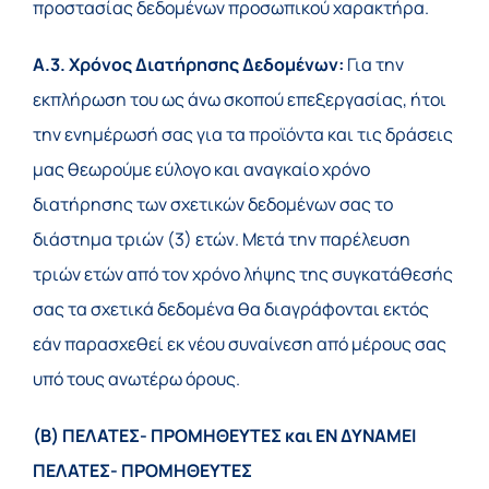
προστασίας δεδομένων προσωπικού χαρακτήρα.
Α.3. Χρόνος Διατήρησης Δεδομένων:
Για την
εκπλήρωση του ως άνω σκοπού επεξεργασίας, ήτοι
την ενημέρωσή σας για τα προϊόντα και τις δράσεις
μας θεωρούμε εύλογο και αναγκαίο χρόνο
διατήρησης των σχετικών δεδομένων σας το
διάστημα τριών (3) ετών. Μετά την παρέλευση
τριών ετών από τον χρόνο λήψης της συγκατάθεσής
σας τα σχετικά δεδομένα θα διαγράφονται εκτός
εάν παρασχεθεί εκ νέου συναίνεση από μέρους σας
υπό τους ανωτέρω όρους.
(Β) ΠΕΛΑΤΕΣ- ΠΡΟΜΗΘΕΥΤΕΣ και ΕΝ ΔΥΝΑΜΕΙ
ΠΕΛΑΤΕΣ- ΠΡΟΜΗΘΕΥΤΕΣ