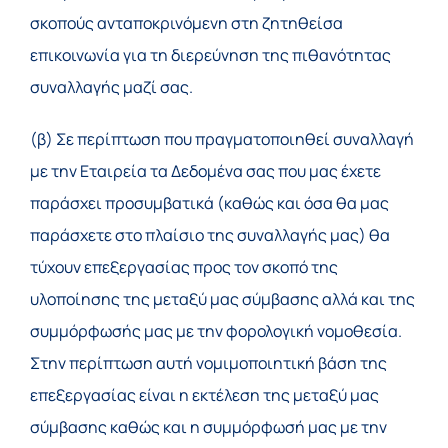
σκοπούς ανταποκρινόμενη στη ζητηθείσα
επικοινωνία για τη διερεύνηση της πιθανότητας
συναλλαγής μαζί σας.
(β) Σε περίπτωση που πραγματοποιηθεί συναλλαγή
με την Εταιρεία τα Δεδομένα σας που μας έχετε
παράσχει προσυμβατικά (καθώς και όσα θα μας
παράσχετε στο πλαίσιο της συναλλαγής μας) θα
τύχουν επεξεργασίας προς τον σκοπό της
υλοποίησης της μεταξύ μας σύμβασης αλλά και της
συμμόρφωσής μας με την φορολογική νομοθεσία.
Στην περίπτωση αυτή νομιμοποιητική βάση της
επεξεργασίας είναι η εκτέλεση της μεταξύ μας
σύμβασης καθώς και η συμμόρφωσή μας με την