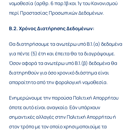
νομοθεσία (αρθρ. 6 παρ.1β και 1γ του Κανονισμού
περί Προστασίας Προσωπικών Δεδομένων.
Β.2. Χρόνος Διατήρησης Δεδομένων:
Θα διατηρήσουμε τα ανωτέρω υπό Β.1.(α) δεδομένα
για πέντε (5) έτη και έπειτα θα τα διαγράψουμε.
Όσον αφορά τα ανωτέρω υπό Β.1.(β) δεδομένα θα
διατηρηθούν για όσο χρονικό διάστημα είναι
απαραίτητο από την φορολογική νομοθεσία.
Ενημερώνουμε την παρούσα Πολιτική Απορρήτου
όποτε αυτό είναι αναγκαίο. Εάν υπάρχουν
σημαντικές αλλαγές στην Πολιτική Απορρήτου ή
στον τρόπο με τον οποίο χρησιμοποιούμε τα