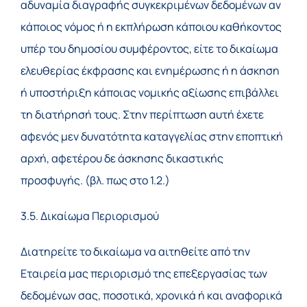
αδυναμία διαγραφής συγκεκριμένων δεδομένων αν
κάποιος νόμος ή η εκπλήρωση κάποιου καθήκοντος
υπέρ του δημοσίου συμφέροντος, είτε το δικαίωμα
ελευθερίας έκφρασης και ενημέρωσης ή η άσκηση
ή υποστήριξη κάποιας νομικής αξίωσης επιβάλλει
τη διατήρησή τους. Στην περίπτωση αυτή έχετε
αφενός μεν δυνατότητα καταγγελίας στην εποπτική
αρχή, αφετέρου δε άσκησης δικαστικής
προσφυγής. (βλ. πως στο 1.2.)
3.5. Δικαίωμα Περιορισμού
Διατηρείτε το δικαίωμα να αιτηθείτε από την
Εταιρεία μας περιορισμό της επεξεργασίας των
δεδομένων σας, ποσοτικά, χρονικά ή και αναφορικά