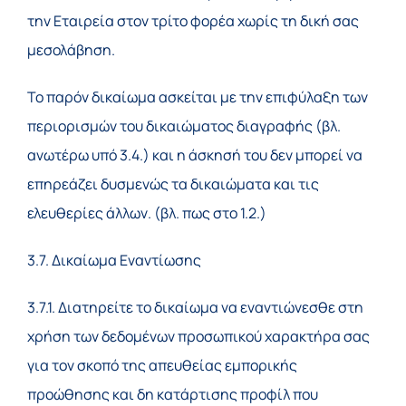
την Εταιρεία στον τρίτο φορέα χωρίς τη δική σας
μεσολάβηση.
Το παρόν δικαίωμα ασκείται με την επιφύλαξη των
περιορισμών του δικαιώματος διαγραφής (βλ.
ανωτέρω υπό 3.4.) και η άσκησή του δεν μπορεί να
επηρεάζει δυσμενώς τα δικαιώματα και τις
ελευθερίες άλλων. (βλ. πως στο 1.2.)
3.7. Δικαίωμα Εναντίωσης
3.7.1. Διατηρείτε το δικαίωμα να εναντιώνεσθε στη
χρήση των δεδομένων προσωπικού χαρακτήρα σας
για τον σκοπό της απευθείας εμπορικής
προώθησης και δη κατάρτισης προφίλ που