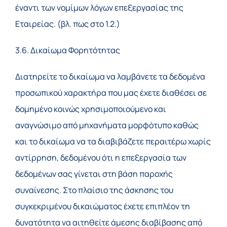
έναντι των νομίμων λόγων επεξεργασίας της
Εταιρείας. (βλ. πως στο 1.2.)
3.6. Δικαίωμα Φορητότητας
Διατηρείτε το δικαίωμα να λαμβάνετε τα δεδομένα
προσωπικού χαρακτήρα που μας έχετε διαθέσει σε
δομημένο κοινώς χρησιμοποιούμενο και
αναγνώσιμο από μηχανήματα μορφότυπο καθώς
και το δικαίωμα να τα διαβιβάζετε περαιτέρω χωρίς
αντίρρηση, δεδομένου ότι η επεξεργασία των
δεδομένων σας γίνεται στη βάση παροχής
συναίνεσης. Στο πλαίσιο της άσκησης του
συγκεκριμένου δικαιώματος έχετε επιπλέον τη
δυνατότητα να αιτηθείτε άμεσης διαβίβασης από