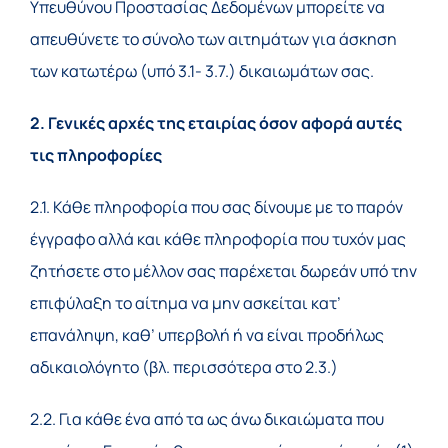
Υπευθύνου Προστασίας Δεδομένων μπορείτε να
απευθύνετε το σύνολο των αιτημάτων για άσκηση
των κατωτέρω (υπό 3.1- 3.7.) δικαιωμάτων σας.
2. Γενικές αρχές της εταιρίας όσον αφορά αυτές
τις πληροφορίες
2.1. Κάθε πληροφορία που σας δίνουμε με το παρόν
έγγραφο αλλά και κάθε πληροφορία που τυχόν μας
ζητήσετε στο μέλλον σας παρέχεται δωρεάν υπό την
επιφύλαξη το αίτημα να μην ασκείται κατ’
επανάληψη, καθ’ υπερβολή ή να είναι προδήλως
αδικαιολόγητο (βλ. περισσότερα στο 2.3.)
2.2. Για κάθε ένα από τα ως άνω δικαιώματα που