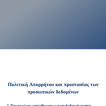
Πολιτική Απορρήτου και προστασίας των
προσωπικών δεδομένων
1. Ποιος είναι υπεύθυνος για τα δεδομένα σας-