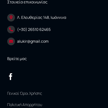
Στοιχεία επικοινωνίας
Λ. Ελευθερίας 148, Ιωάννινα
(+30) 26510 62465
alukir@gmail.com
Βρείτε μας
Γενικοί Όροι Χρήσης
Πολιτική Απορρήτου